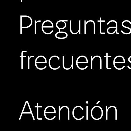
Pregunta
frecuente
Atención