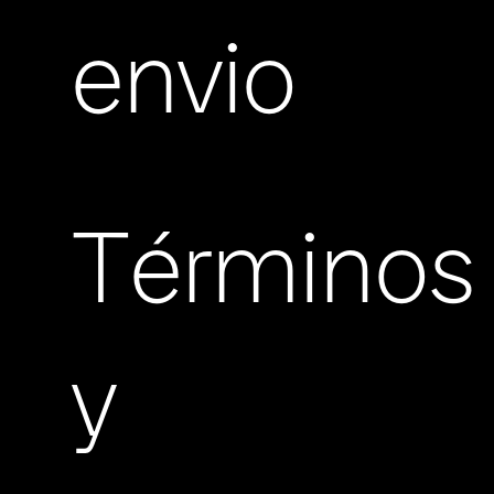
envio
Términos
y