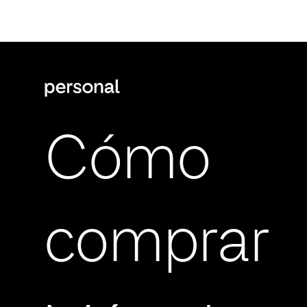
Cómo
comprar