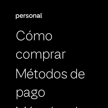
Cómo
comprar
Métodos de
pago