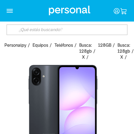
Personalpy
Equipos
Teléfonos
Busca:
128GB
Busca:
128gb
128gb
X
X