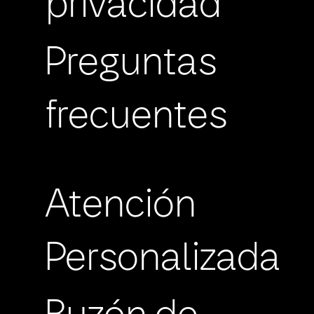
privacidad
Preguntas
frecuentes
Atención
Personalizada