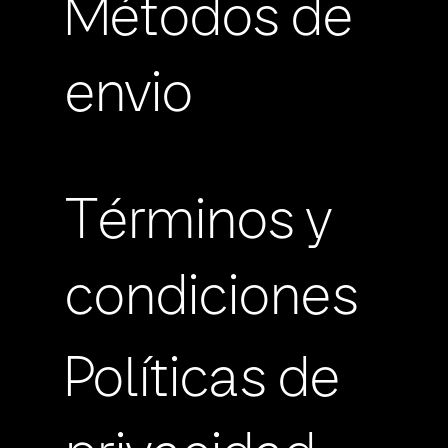
Métodos de
envio
Términos y
condiciones
Políticas de