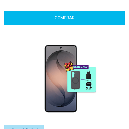
COMPRAR