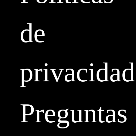
de
privacidad
Preguntas