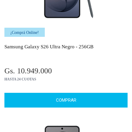
¡Comprá Online!
Samsung Galaxy S26 Ultra Negro - 256GB
Gs. 10.949.000
HASTA 24 CUOTAS
COMPRAR