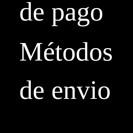
de pago
Métodos
de envio