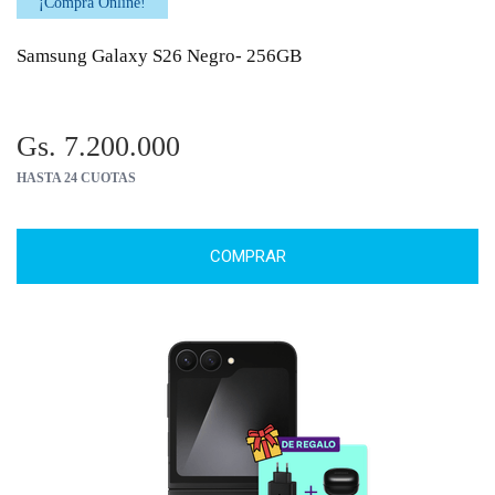
¡Comprá Online!
Samsung Galaxy S26 Negro- 256GB
Gs. 7.200.000
HASTA 24 CUOTAS
COMPRAR