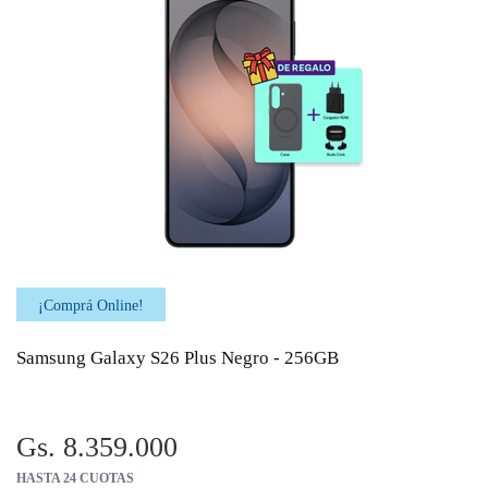
¡Comprá Online!
Samsung Galaxy S26 Plus Negro - 256GB
Gs. 8.359.000
HASTA 24 CUOTAS