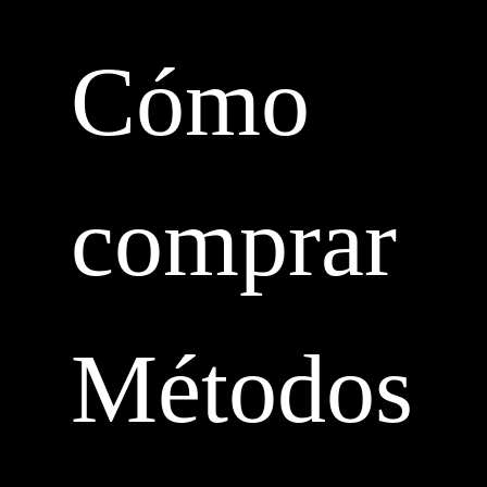
Cómo
comprar
Métodos