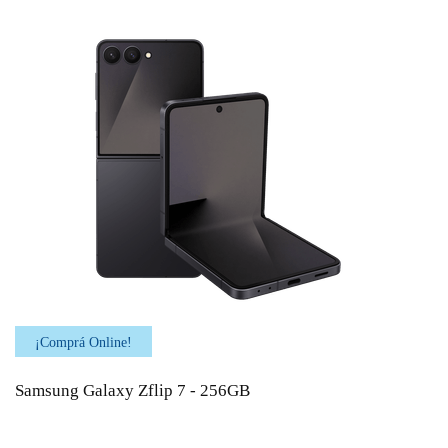
¡Comprá Online!
Samsung Galaxy Zflip 7 - 256GB