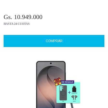
Gs. 10.949.000
HASTA 24 CUOTAS
COMPRAR