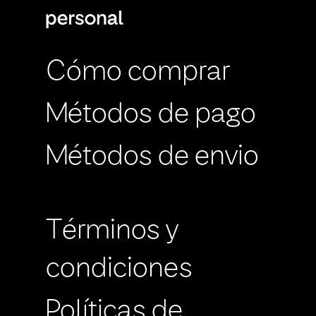
Cómo comprar
Métodos de pago
Métodos de envio
Términos y
condiciones
Políticas de