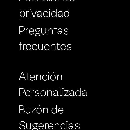
privacidad
Preguntas
frecuentes
Atención
Personalizada
Buzón de
Sugerencias