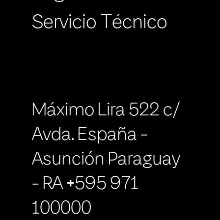
Servicio Técnico
Máximo Lira 522 c/
Avda. España -
Asunción Paraguay
- RA +595 971
100000