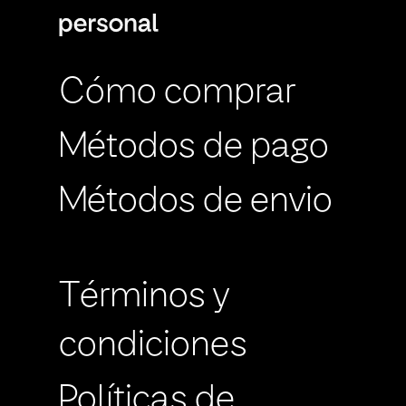
Cómo comprar
Métodos de pago
Métodos de envio
Términos y
condiciones
Políticas de