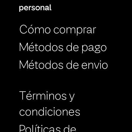
Cómo comprar
Métodos de pago
Métodos de envio
Términos y
condiciones
Políticas de