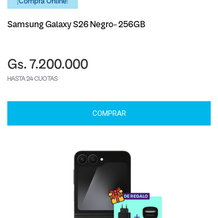
¡Comprá Online!
Samsung Galaxy S26 Negro- 256GB
Gs. 7.200.000
HASTA 24 CUOTAS
COMPRAR