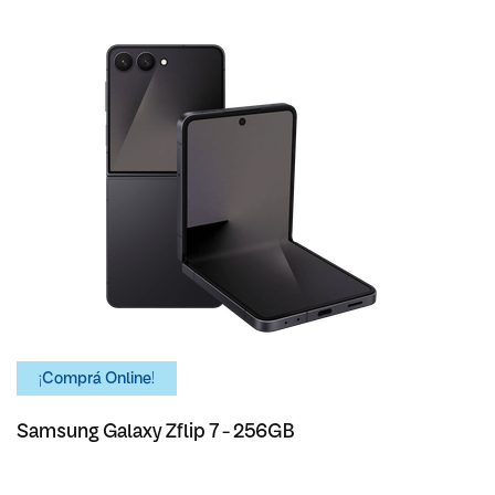
¡Comprá Online!
Samsung Galaxy Zflip 7 - 256GB