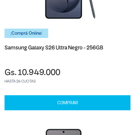
¡Comprá Online!
Samsung Galaxy S26 Ultra Negro - 256GB
Gs. 10.949.000
HASTA 24 CUOTAS
COMPRAR