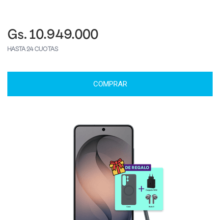
Gs. 10.949.000
HASTA 24 CUOTAS
COMPRAR