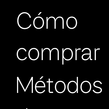
Cómo
comprar
Métodos