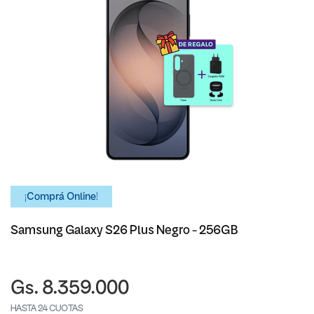
¡Comprá Online!
Samsung Galaxy S26 Plus Negro - 256GB
Gs. 8.359.000
HASTA 24 CUOTAS