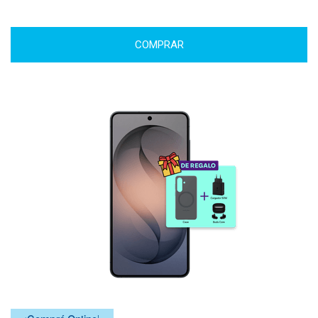
COMPRAR