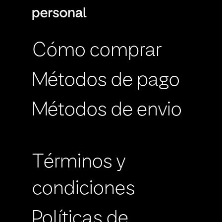
Cómo comprar
Métodos de pago
Métodos de envio
Términos y
condiciones
Políticas de