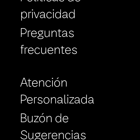
privacidad
Preguntas
frecuentes
Atención
Personalizada
Buzón de
Sugerencias