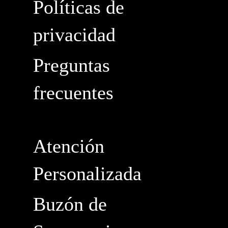
Políticas de
privacidad
Preguntas
frecuentes
Atención
Personalizada
Buzón de