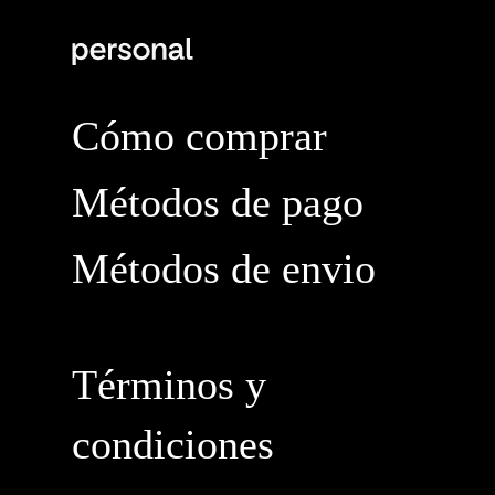
Cómo comprar
Métodos de pago
Métodos de envio
Términos y
condiciones