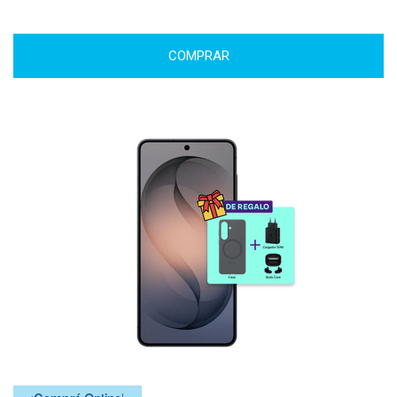
COMPRAR