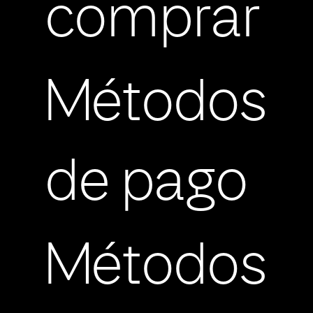
comprar
Métodos
de pago
Métodos