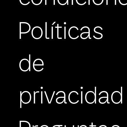
Políticas
de
privacidad