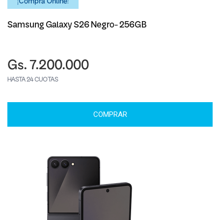
¡Comprá Online!
Samsung Galaxy S26 Negro- 256GB
Gs. 7.200.000
HASTA 24 CUOTAS
COMPRAR