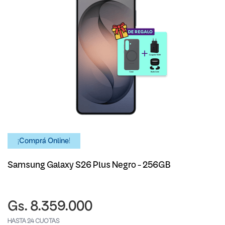
¡Comprá Online!
Samsung Galaxy S26 Plus Negro - 256GB
Gs. 8.359.000
HASTA 24 CUOTAS