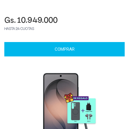
Gs. 10.949.000
HASTA 24 CUOTAS
COMPRAR