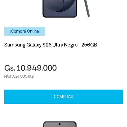
¡Comprá Online!
Samsung Galaxy S26 Ultra Negro - 256GB
Gs. 10.949.000
HASTA 24 CUOTAS
COMPRAR