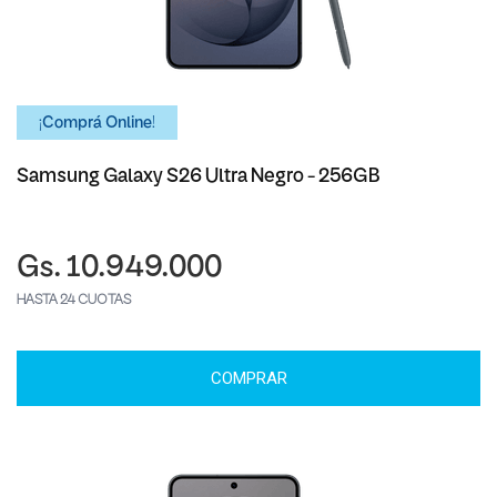
¡Comprá Online!
Samsung Galaxy S26 Ultra Negro - 256GB
Gs. 10.949.000
HASTA 24 CUOTAS
COMPRAR