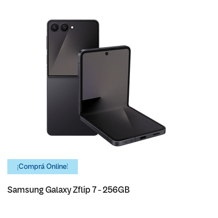
¡Comprá Online!
Samsung Galaxy Zflip 7 - 256GB