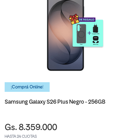
¡Comprá Online!
Samsung Galaxy S26 Plus Negro - 256GB
Gs. 8.359.000
HASTA 24 CUOTAS