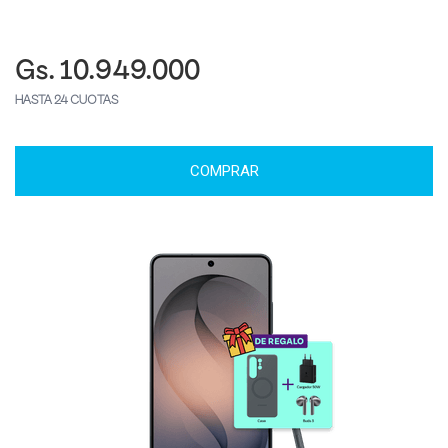
Gs. 10.949.000
HASTA 24 CUOTAS
COMPRAR