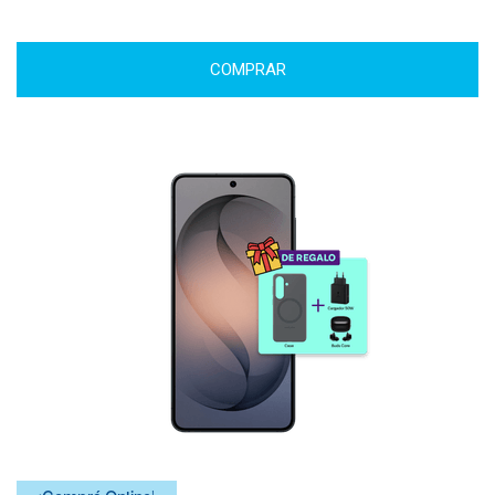
COMPRAR