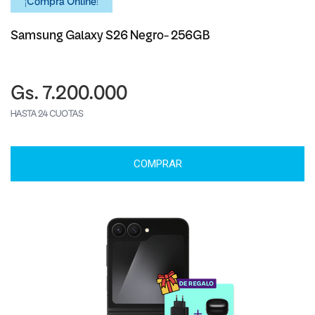
¡Comprá Online!
Samsung Galaxy S26 Negro- 256GB
Gs. 7.200.000
HASTA 24 CUOTAS
COMPRAR