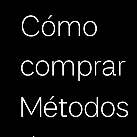
Cómo
comprar
Métodos