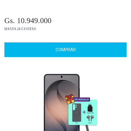
Gs. 10.949.000
HASTA 24 CUOTAS
COMPRAR