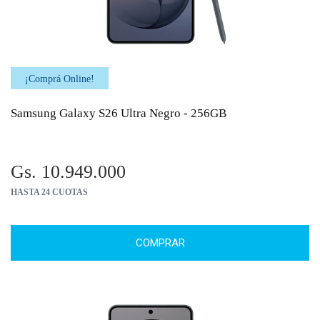
¡Comprá Online!
Samsung Galaxy S26 Ultra Negro - 256GB
Gs. 10.949.000
HASTA 24 CUOTAS
COMPRAR