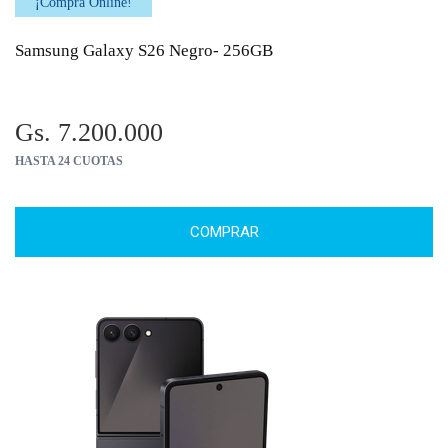
¡Comprá Online!
Samsung Galaxy S26 Negro- 256GB
Gs. 7.200.000
HASTA 24 CUOTAS
COMPRAR