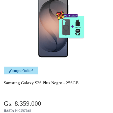
¡Comprá Online!
Samsung Galaxy S26 Plus Negro - 256GB
Gs. 8.359.000
HASTA 24 CUOTAS