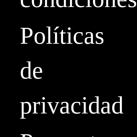
Políticas
de
privacidad