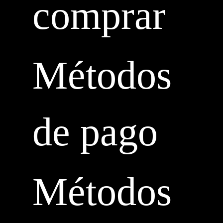
comprar
Métodos
de pago
Métodos