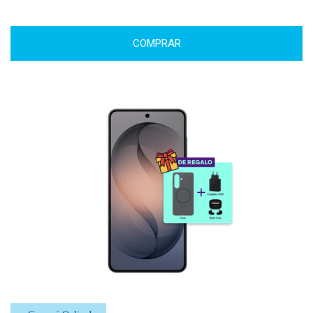
COMPRAR