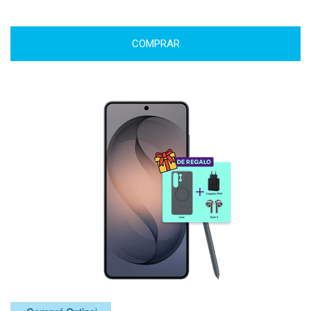
COMPRAR