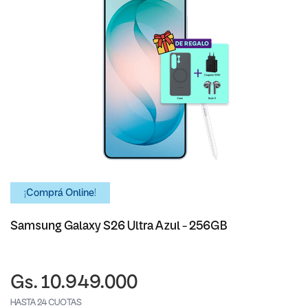
¡Comprá Online!
Samsung Galaxy S26 Ultra Azul - 256GB
Gs. 10.949.000
HASTA 24 CUOTAS