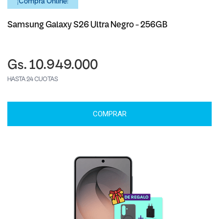
¡Comprá Online!
Samsung Galaxy S26 Ultra Negro - 256GB
Gs. 10.949.000
HASTA 24 CUOTAS
COMPRAR