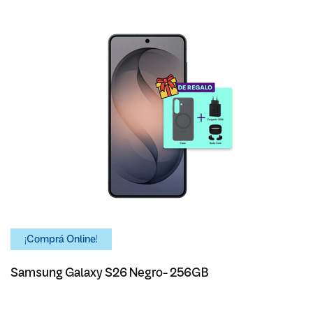
¡Comprá Online!
Samsung Galaxy S26 Negro- 256GB