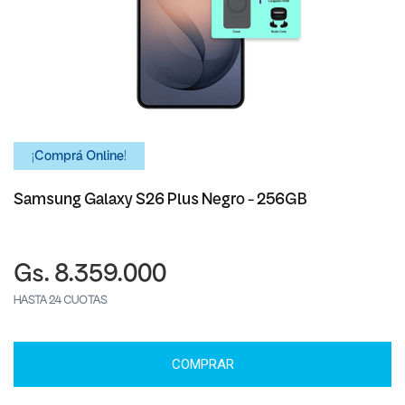
¡Comprá Online!
Samsung Galaxy S26 Plus Negro - 256GB
Gs. 8.359.000
HASTA 24 CUOTAS
COMPRAR