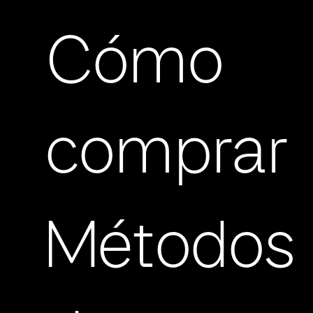
Cómo
comprar
Métodos