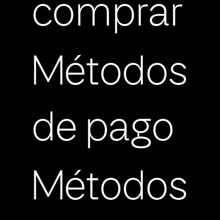
comprar
Métodos
de pago
Métodos