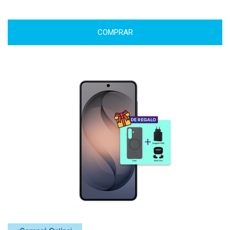
COMPRAR