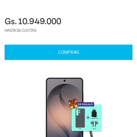
Gs. 10.949.000
HASTA 24 CUOTAS
COMPRAR