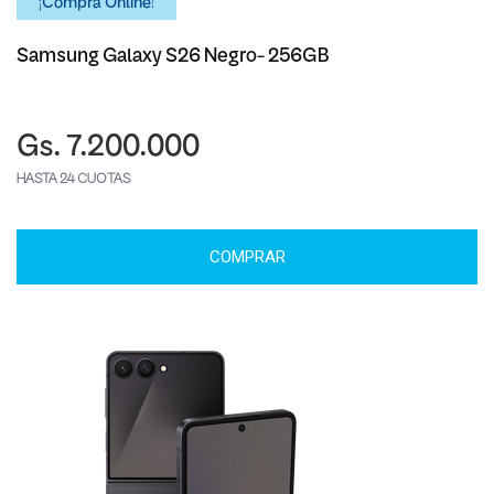
¡Comprá Online!
Samsung Galaxy S26 Negro- 256GB
Gs. 7.200.000
HASTA 24 CUOTAS
COMPRAR