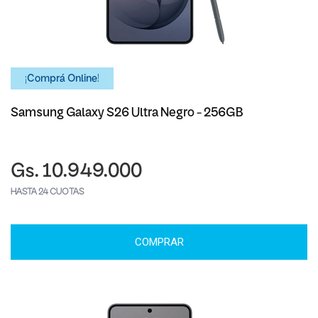
¡Comprá Online!
Samsung Galaxy S26 Ultra Negro - 256GB
Gs. 10.949.000
HASTA 24 CUOTAS
COMPRAR