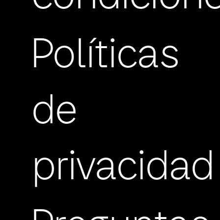
Políticas
de
privacidad