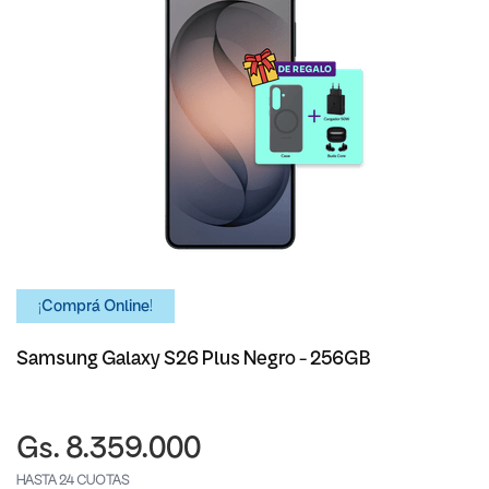
¡Comprá Online!
Samsung Galaxy S26 Plus Negro - 256GB
Gs. 8.359.000
HASTA 24 CUOTAS