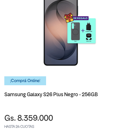
¡Comprá Online!
Samsung Galaxy S26 Plus Negro - 256GB
Gs. 8.359.000
HASTA 24 CUOTAS