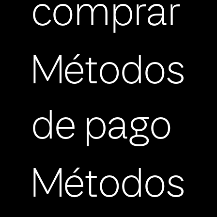
comprar
Métodos
de pago
Métodos