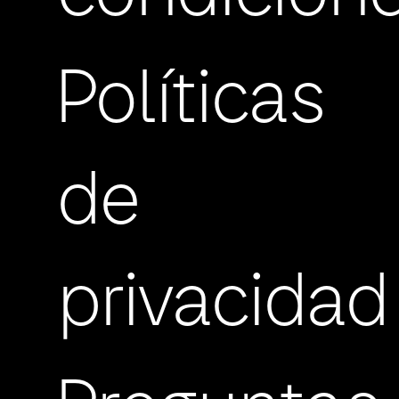
Políticas
de
privacidad