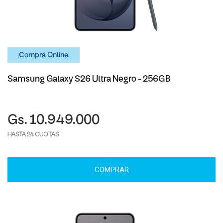
¡Comprá Online!
Samsung Galaxy S26 Ultra Negro - 256GB
Gs. 10.949.000
HASTA 24 CUOTAS
COMPRAR