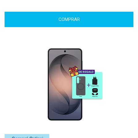
COMPRAR