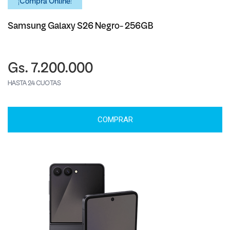
¡Comprá Online!
Samsung Galaxy S26 Negro- 256GB
Gs. 7.200.000
HASTA 24 CUOTAS
COMPRAR