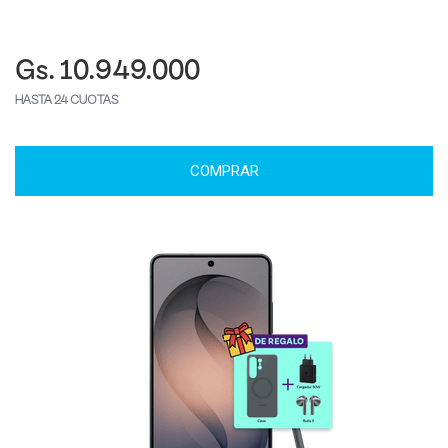
Gs. 10.949.000
HASTA 24 CUOTAS
COMPRAR