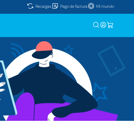
Recargas
Pago de factura
Mi mundo