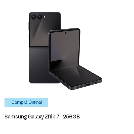
¡Comprá Online!
Samsung Galaxy Zflip 7 - 256GB