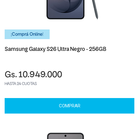
¡Comprá Online!
Samsung Galaxy S26 Ultra Negro - 256GB
Gs. 10.949.000
HASTA 24 CUOTAS
COMPRAR