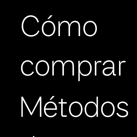
Cómo
comprar
Métodos