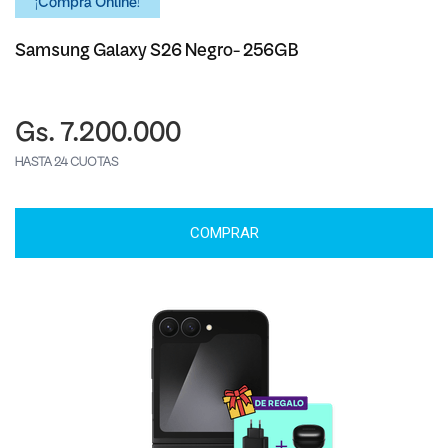
¡Comprá Online!
Samsung Galaxy S26 Negro- 256GB
Gs. 7.200.000
HASTA 24 CUOTAS
COMPRAR