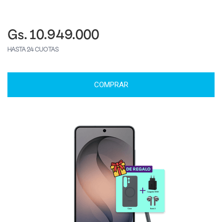
Gs. 10.949.000
HASTA 24 CUOTAS
COMPRAR