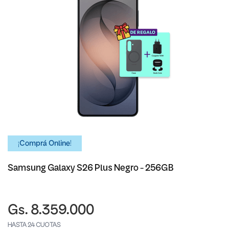
¡Comprá Online!
Samsung Galaxy S26 Plus Negro - 256GB
Gs. 8.359.000
HASTA 24 CUOTAS