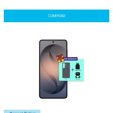
COMPRAR