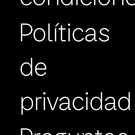
Políticas
de
privacidad