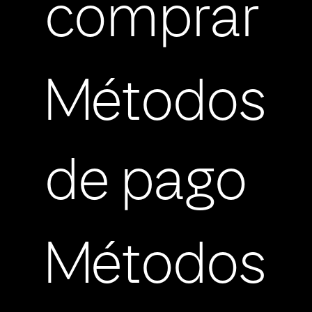
comprar
Métodos
de pago
Métodos