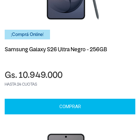
¡Comprá Online!
Samsung Galaxy S26 Ultra Negro - 256GB
Gs. 10.949.000
HASTA 24 CUOTAS
COMPRAR