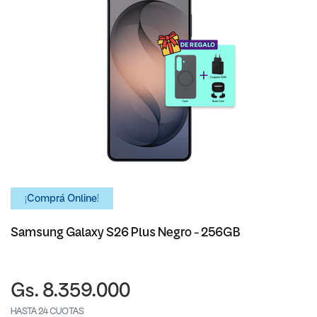
¡Comprá Online!
Samsung Galaxy S26 Plus Negro - 256GB
Gs. 8.359.000
HASTA 24 CUOTAS