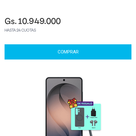
Gs. 10.949.000
HASTA 24 CUOTAS
COMPRAR