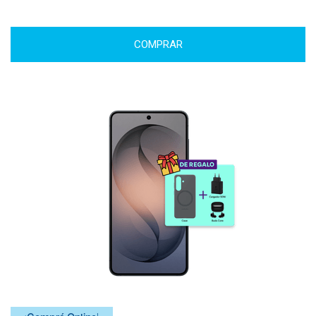
COMPRAR