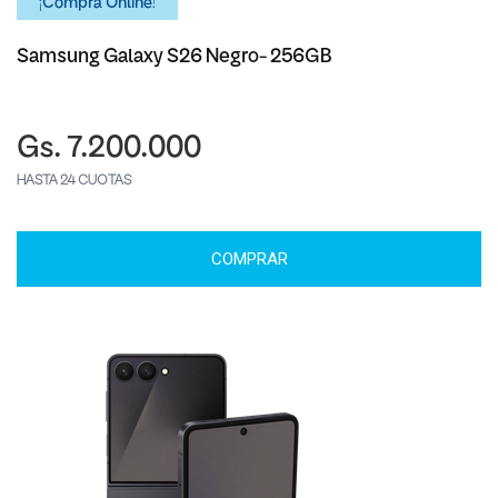
¡Comprá Online!
Samsung Galaxy S26 Negro- 256GB
Gs. 7.200.000
HASTA 24 CUOTAS
COMPRAR