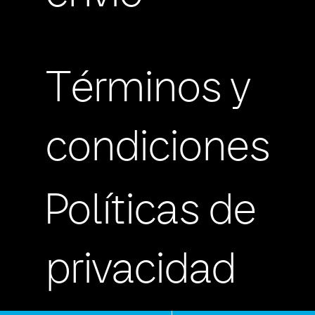
Términos y
condiciones
Políticas de
privacidad