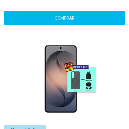
COMPRAR