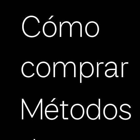
Cómo
comprar
Métodos