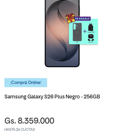
¡Comprá Online!
Samsung Galaxy S26 Plus Negro - 256GB
Gs. 8.359.000
HASTA 24 CUOTAS