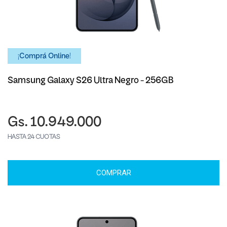
¡Comprá Online!
Samsung Galaxy S26 Ultra Negro - 256GB
Gs. 10.949.000
HASTA 24 CUOTAS
COMPRAR