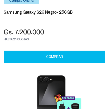
¡Comprá Online!
Samsung Galaxy S26 Negro- 256GB
Gs. 7.200.000
HASTA 24 CUOTAS
COMPRAR