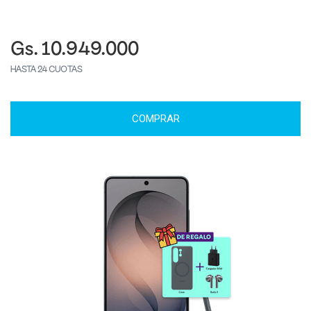
Gs. 10.949.000
HASTA 24 CUOTAS
COMPRAR