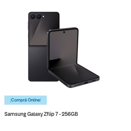
¡Comprá Online!
Samsung Galaxy Zflip 7 - 256GB