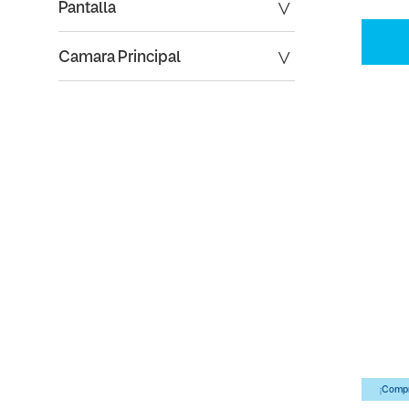
Pantalla
Camara Principal
¡Compr