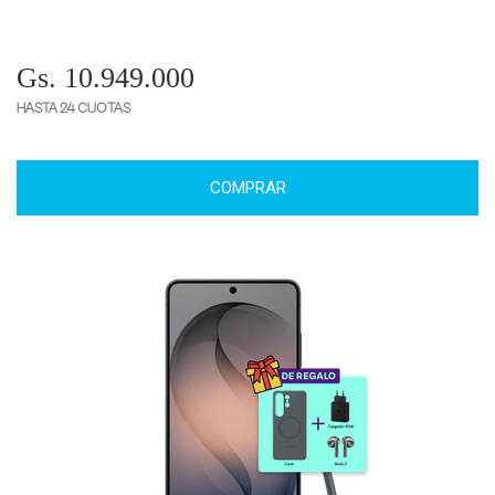
Gs. 10.949.000
HASTA 24 CUOTAS
COMPRAR