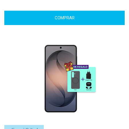
COMPRAR