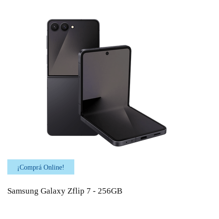
¡Comprá Online!
Samsung Galaxy Zflip 7 - 256GB