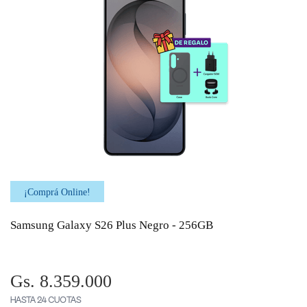
¡Comprá Online!
Samsung Galaxy S26 Plus Negro - 256GB
Gs. 8.359.000
HASTA 24 CUOTAS