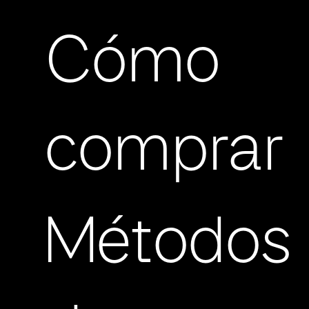
Cómo
comprar
Métodos