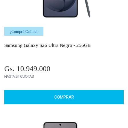
¡Comprá Online!
Samsung Galaxy S26 Ultra Negro - 256GB
Gs. 10.949.000
HASTA 24 CUOTAS
COMPRAR