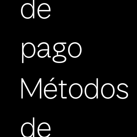
de
pago
Métodos
de