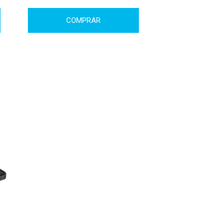
COMPRAR