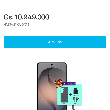
Gs. 10.949.000
HASTA 24 CUOTAS
COMPRAR