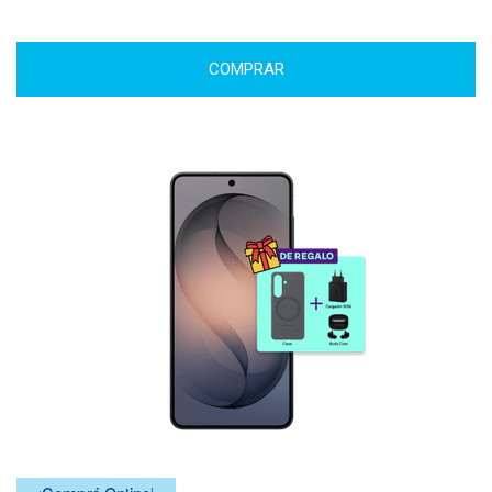
COMPRAR