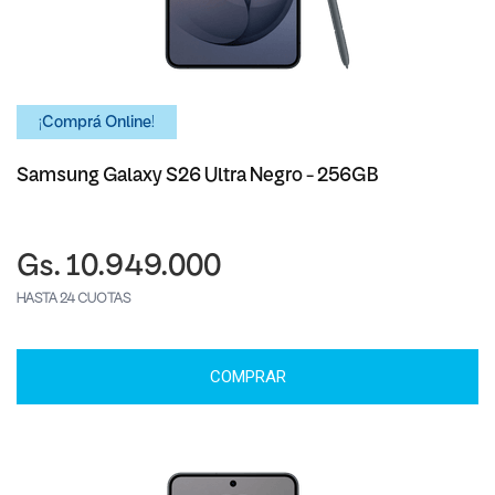
¡Comprá Online!
Samsung Galaxy S26 Ultra Negro - 256GB
Gs. 10.949.000
HASTA 24 CUOTAS
COMPRAR