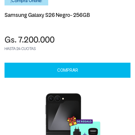
¡Comprá Online!
Samsung Galaxy S26 Negro- 256GB
Gs. 7.200.000
HASTA 24 CUOTAS
COMPRAR