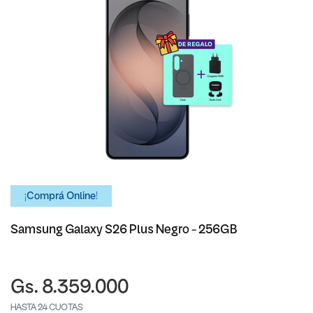
¡Comprá Online!
Samsung Galaxy S26 Plus Negro - 256GB
Gs. 8.359.000
HASTA 24 CUOTAS