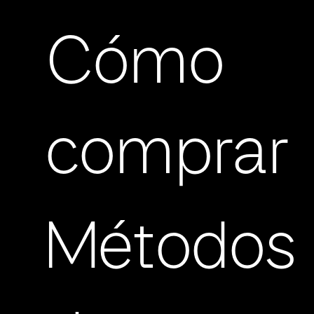
Cómo
comprar
Métodos