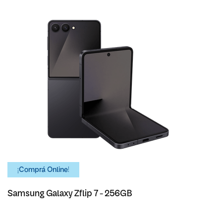
¡Comprá Online!
Samsung Galaxy Zflip 7 - 256GB