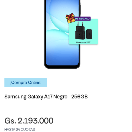
¡Comprá Online!
Samsung Galaxy A17 Negro - 256GB
Gs. 2.193.000
HASTA 24 CUOTAS