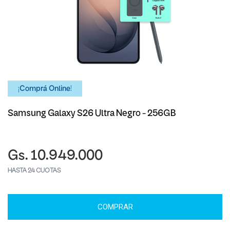
¡Comprá Online!
Samsung Galaxy S26 Ultra Negro - 256GB
Gs. 10.949.000
HASTA 24 CUOTAS
COMPRAR