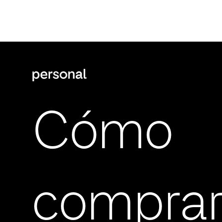
Cómo
compra