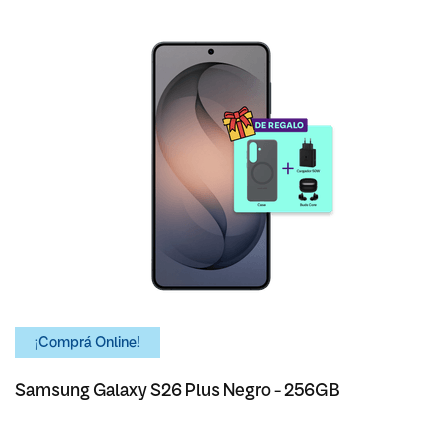
¡Comprá Online!
Samsung Galaxy S26 Plus Negro - 256GB