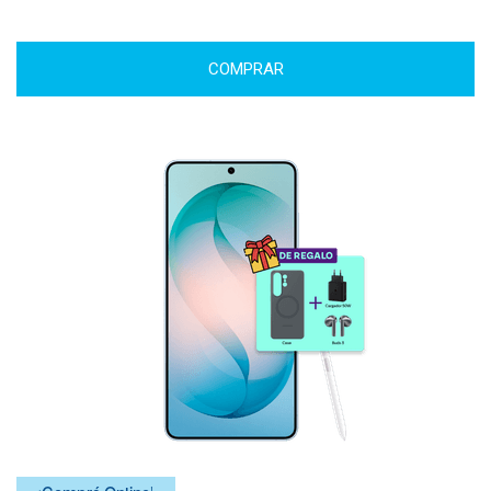
COMPRAR