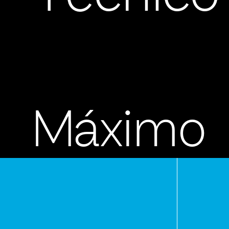
Máximo
Lira