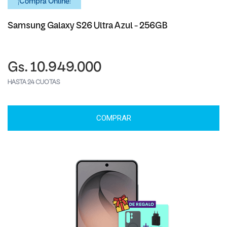
¡Comprá Online!
Samsung Galaxy S26 Ultra Azul - 256GB
Gs. 10.949.000
HASTA 24 CUOTAS
COMPRAR