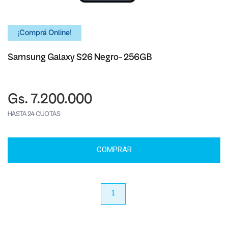
¡Comprá Online!
Samsung Galaxy S26 Negro- 256GB
Gs. 7.200.000
HASTA 24 CUOTAS
COMPRAR
anterior
1
próximo