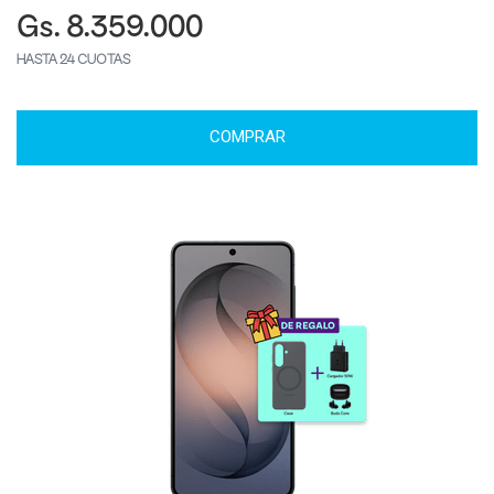
Gs. 8.359.000
HASTA 24 CUOTAS
COMPRAR