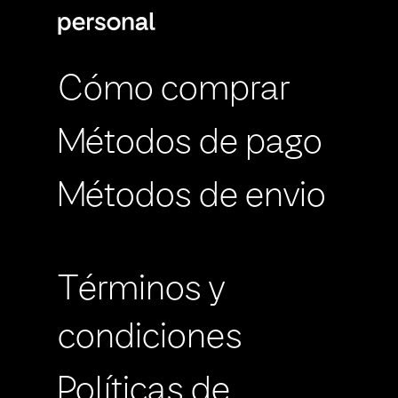
Cómo comprar
Métodos de pago
Métodos de envio
Términos y
condiciones
Políticas de