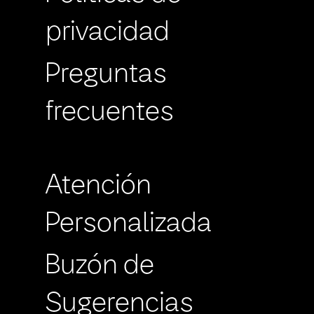
privacidad
Preguntas
frecuentes
Atención
Personalizada
Buzón de
Sugerencias