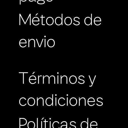
Métodos de
envio
Términos y
condiciones
Políticas de