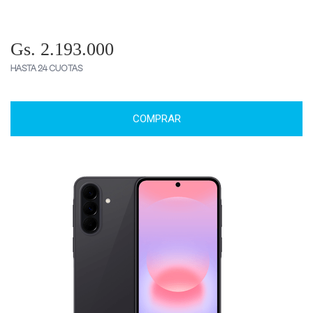
Gs. 2.193.000
HASTA 24 CUOTAS
COMPRAR