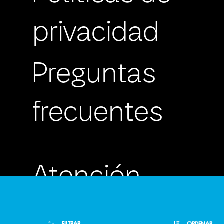
privacidad
Preguntas
frecuentes
Atención
Personalizada