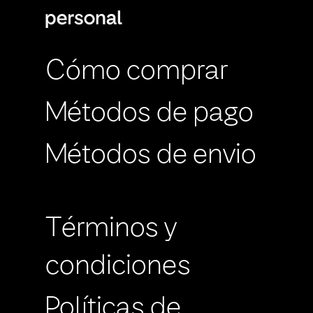
Cómo comprar
Métodos de pago
Métodos de envio
Términos y
condiciones
Políticas de