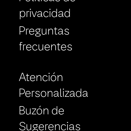
privacidad
Preguntas
frecuentes
Atención
Personalizada
Buzón de
Sugerencias