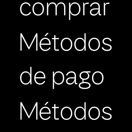
comprar
Métodos
de pago
Métodos