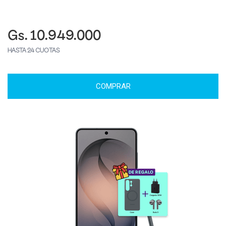
Gs. 10.949.000
HASTA 24 CUOTAS
COMPRAR