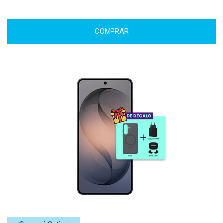
COMPRAR