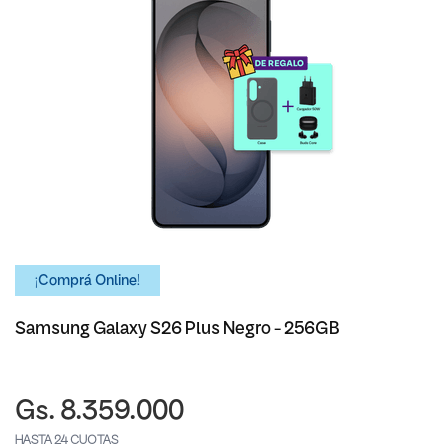
¡Comprá Online!
Samsung Galaxy S26 Plus Negro - 256GB
Gs. 8.359.000
HASTA 24 CUOTAS