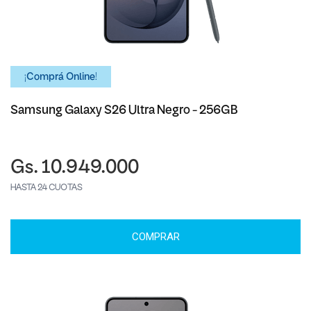
¡Comprá Online!
Samsung Galaxy S26 Ultra Negro - 256GB
Gs. 10.949.000
HASTA 24 CUOTAS
COMPRAR