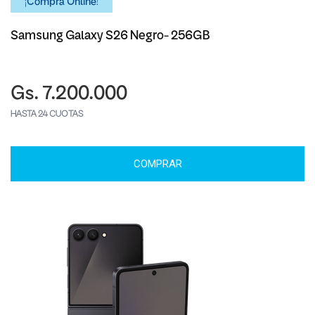
¡Comprá Online!
Samsung Galaxy S26 Negro- 256GB
Gs. 7.200.000
HASTA 24 CUOTAS
COMPRAR