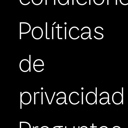
Políticas
de
privacidad