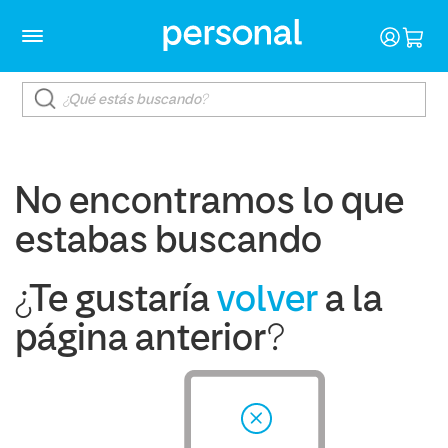
No encontramos lo que
estabas buscando
¿Te gustaría
volver
a la
página anterior?