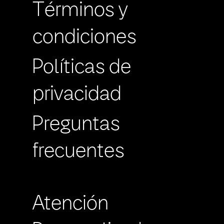
Términos y
condiciones
Políticas de
privacidad
Preguntas
frecuentes
Atención