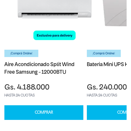
¡Comprá Online!
¡Comprá Online!
Aire Acondicionado Split Wind
Bateria Mini UPS Ka
Free Samsung - 12000BTU
Gs. 4.188.000
Gs. 240.000
HASTA 24 CUOTAS
HASTA 24 CUOTAS
COMPRAR
COMPR