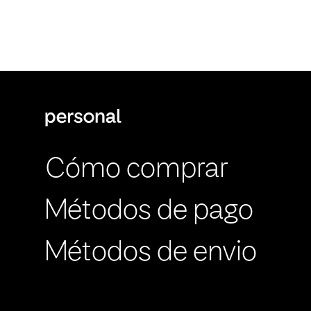
Cómo comprar
Métodos de pago
Métodos de envio