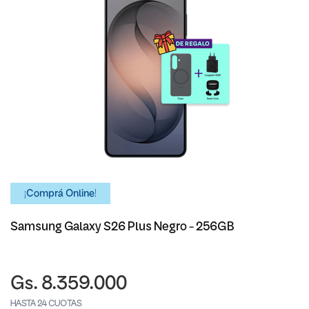
¡Comprá Online!
Samsung Galaxy S26 Plus Negro - 256GB
Gs. 8.359.000
HASTA 24 CUOTAS