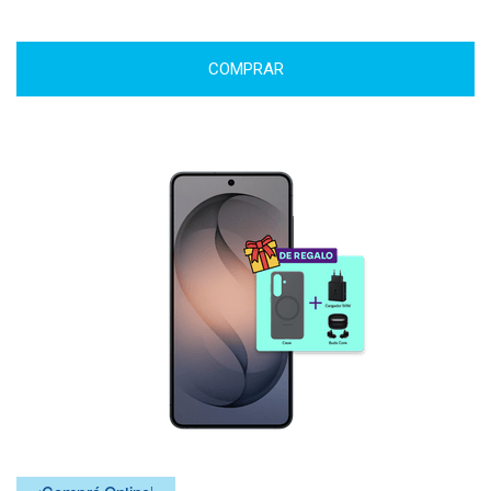
COMPRAR