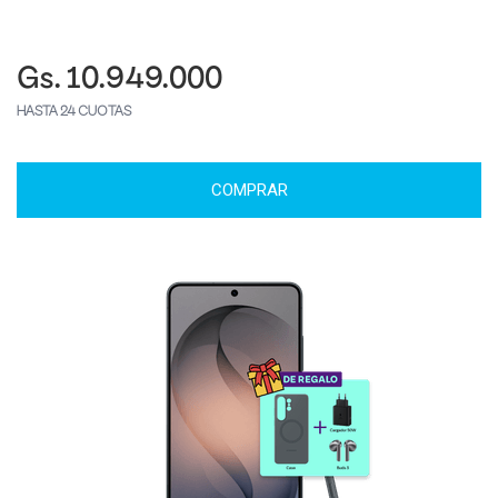
Gs. 10.949.000
HASTA 24 CUOTAS
COMPRAR