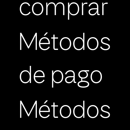
comprar
Métodos
de pago
Métodos