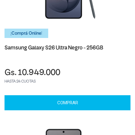
¡Comprá Online!
Samsung Galaxy S26 Ultra Negro - 256GB
Gs. 10.949.000
HASTA 24 CUOTAS
COMPRAR