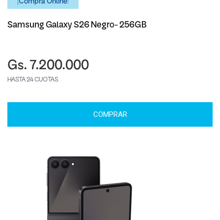
¡Comprá Online!
Samsung Galaxy S26 Negro- 256GB
Gs. 7.200.000
HASTA 24 CUOTAS
COMPRAR