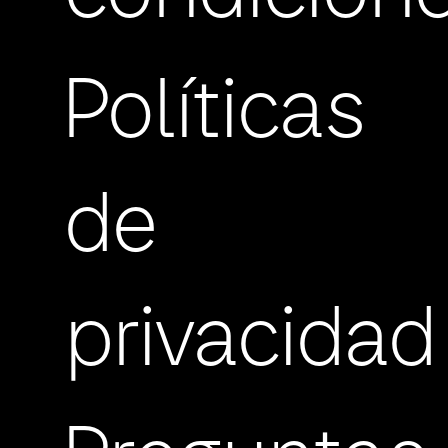
Políticas
de
privacidad