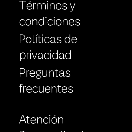
Términos y
condiciones
Políticas de
privacidad
Preguntas
frecuentes
Atención