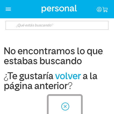
No encontramos lo que
estabas buscando
¿Te gustaría
volver
a la
página anterior?