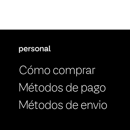
Cómo comprar
Métodos de pago
Métodos de envio