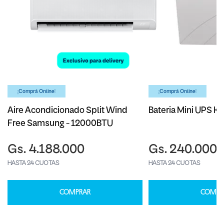
¡Comprá Online!
¡Comprá Online!
Aire Acondicionado Split Wind
Bateria Mini UPS Ka
Free Samsung - 12000BTU
Gs. 4.188.000
Gs. 240.000
HASTA 24 CUOTAS
HASTA 24 CUOTAS
COMPRAR
COMPR