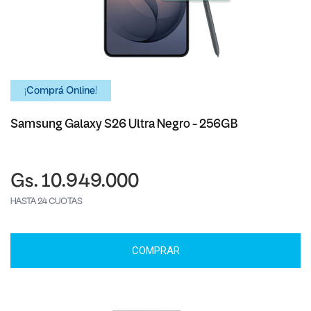
¡Comprá Online!
Samsung Galaxy S26 Ultra Negro - 256GB
Gs. 10.949.000
HASTA 24 CUOTAS
COMPRAR