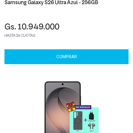
Samsung Galaxy S26 Ultra Azul - 256GB
Gs. 10.949.000
HASTA 24 CUOTAS
COMPRAR