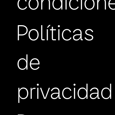
condicion
Políticas
de
privacidad