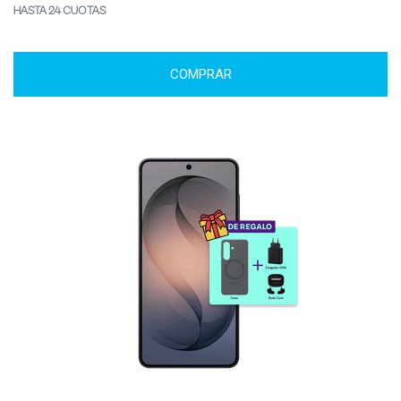
HASTA 24 CUOTAS
COMPRAR