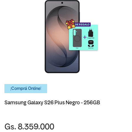
¡Comprá Online!
Samsung Galaxy S26 Plus Negro - 256GB
Gs. 8.359.000