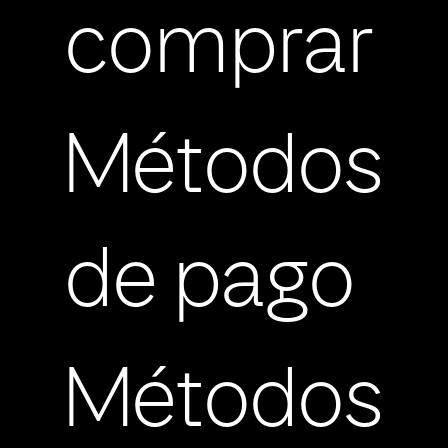
comprar
Métodos
de pago
Métodos