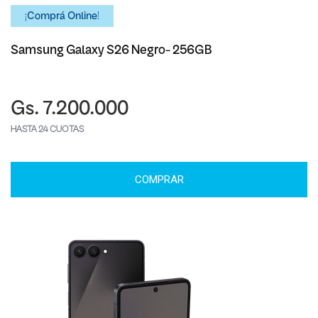
¡Comprá Online!
Samsung Galaxy S26 Negro- 256GB
Gs. 7.200.000
HASTA 24 CUOTAS
COMPRAR