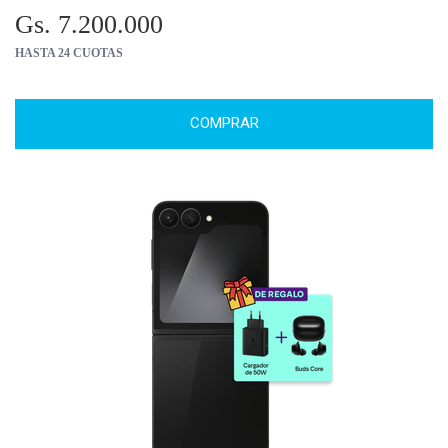
Gs. 7.200.000
HASTA 24 CUOTAS
COMPRAR