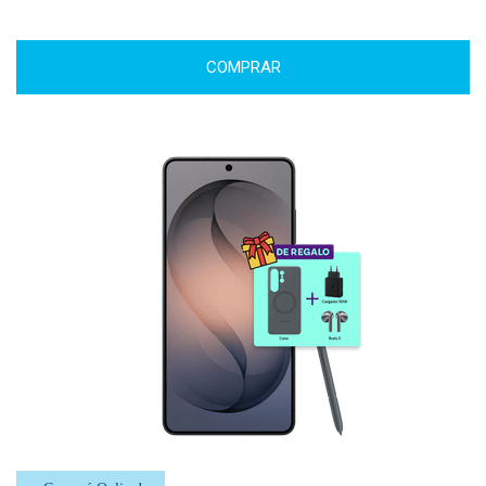
COMPRAR