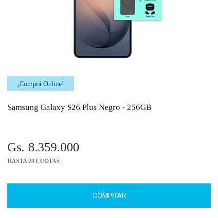
¡Comprá Online!
Samsung Galaxy S26 Plus Negro - 256GB
Gs. 8.359.000
HASTA 24 CUOTAS
COMPRAR