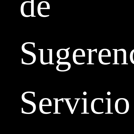
de
Sugeren
Servicio