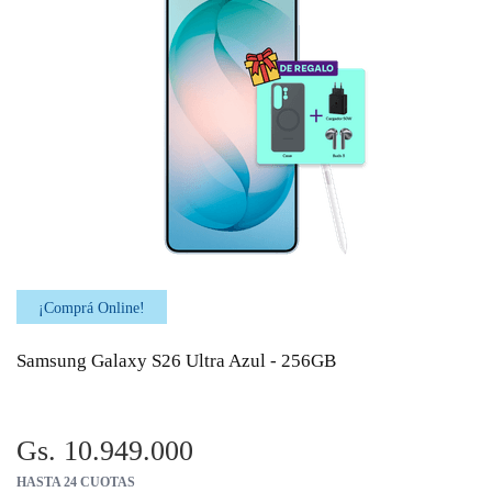
¡Comprá Online!
Samsung Galaxy S26 Ultra Azul - 256GB
Gs. 10.949.000
HASTA 24 CUOTAS