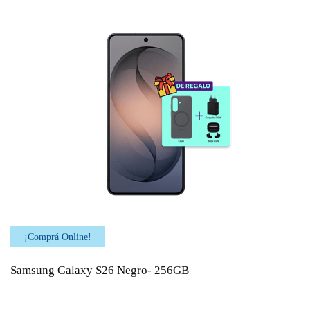
¡Comprá Online!
Samsung Galaxy S26 Negro- 256GB