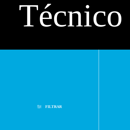
Técnico
Máximo
FILTRAR