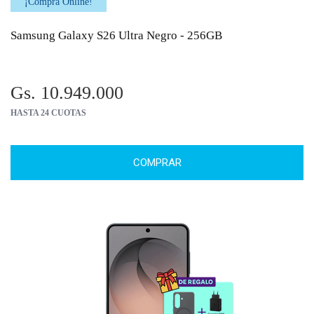
¡Comprá Online!
Samsung Galaxy S26 Ultra Negro - 256GB
Gs. 10.949.000
HASTA 24 CUOTAS
COMPRAR