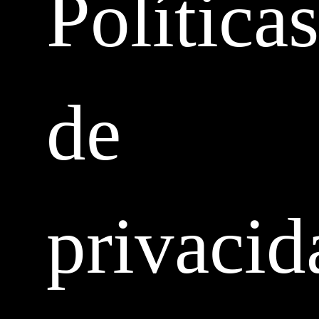
Políticas
de
privacid