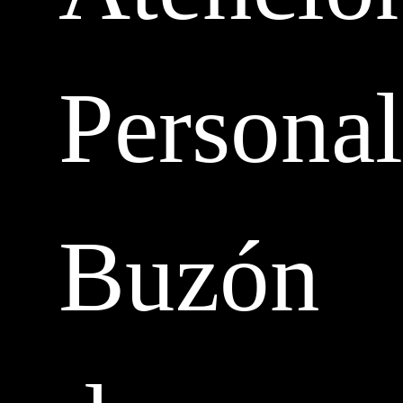
Personal
Buzón