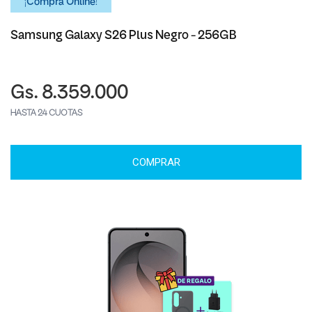
¡Comprá Online!
Samsung Galaxy S26 Plus Negro - 256GB
Gs. 8.359.000
HASTA 24 CUOTAS
COMPRAR