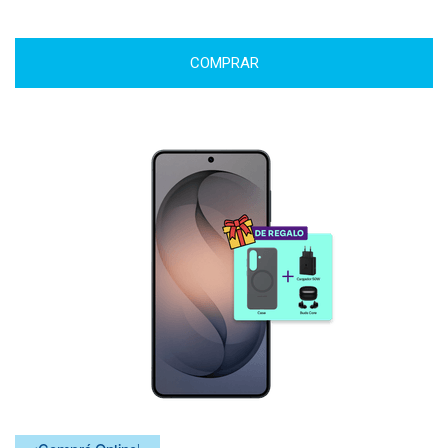
COMPRAR