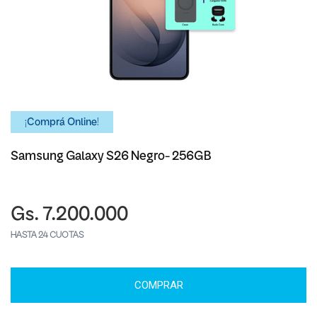
¡Comprá Online!
Samsung Galaxy S26 Negro- 256GB
Gs. 7.200.000
HASTA 24 CUOTAS
COMPRAR