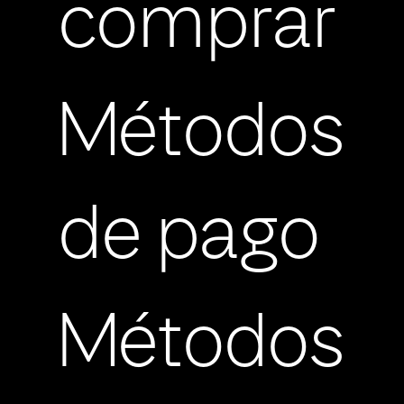
comprar
Métodos
de pago
Métodos