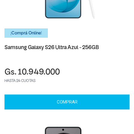
¡Comprá Online!
Samsung Galaxy S26 Ultra Azul - 256GB
Gs. 10.949.000
HASTA 24 CUOTAS
COMPRAR