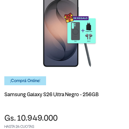
¡Comprá Online!
Samsung Galaxy S26 Ultra Negro - 256GB
Gs. 10.949.000
HASTA 24 CUOTAS