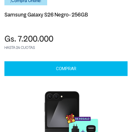
¡Comprá Online!
Samsung Galaxy S26 Negro- 256GB
Gs. 7.200.000
HASTA 24 CUOTAS
COMPRAR