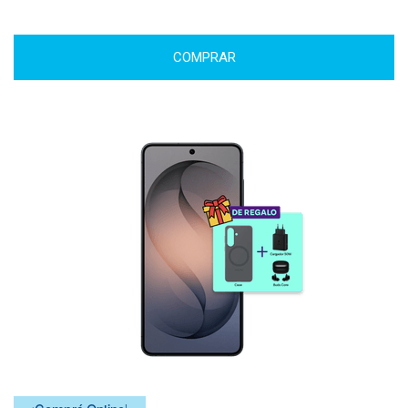
COMPRAR