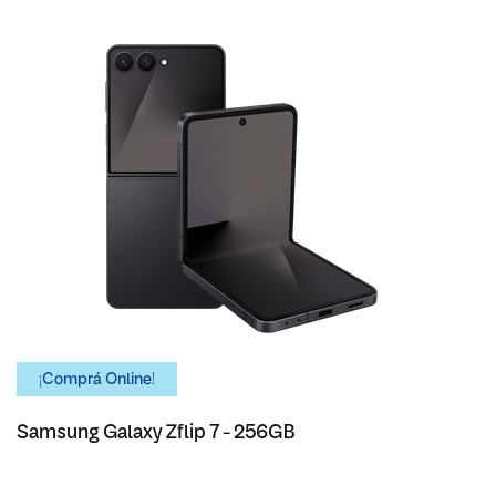
¡Comprá Online!
Samsung Galaxy Zflip 7 - 256GB