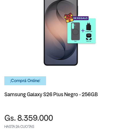
¡Comprá Online!
Samsung Galaxy S26 Plus Negro - 256GB
Gs. 8.359.000
HASTA 24 CUOTAS