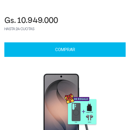
Gs. 10.949.000
HASTA 24 CUOTAS
COMPRAR