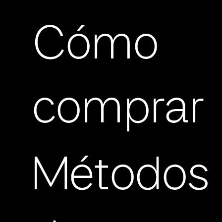
Cómo
comprar
Métodos