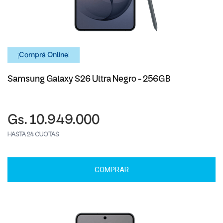
¡Comprá Online!
Samsung Galaxy S26 Ultra Negro - 256GB
Gs. 10.949.000
HASTA 24 CUOTAS
COMPRAR