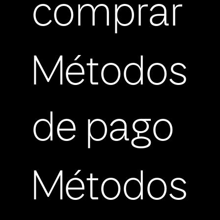
comprar
Métodos
de pago
Métodos