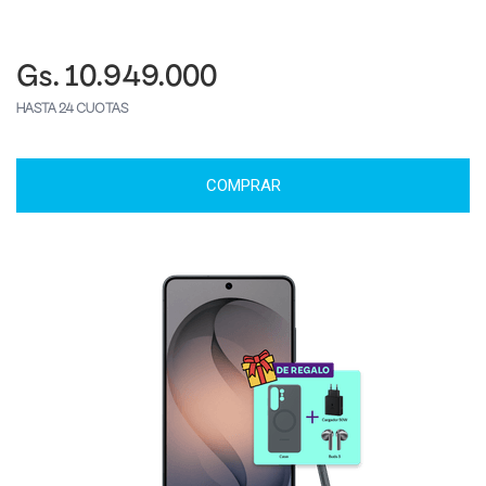
Gs. 10.949.000
HASTA 24 CUOTAS
COMPRAR