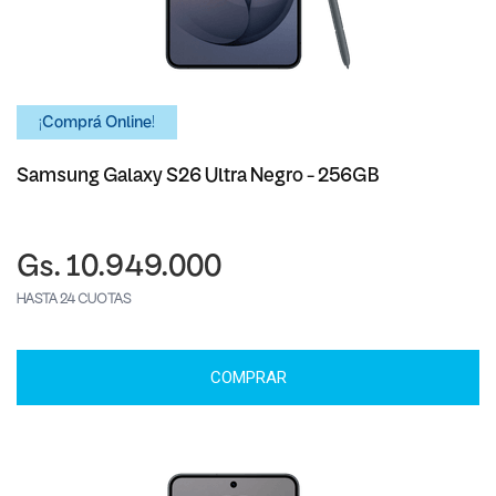
¡Comprá Online!
Samsung Galaxy S26 Ultra Negro - 256GB
Gs. 10.949.000
HASTA 24 CUOTAS
COMPRAR