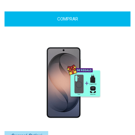
COMPRAR