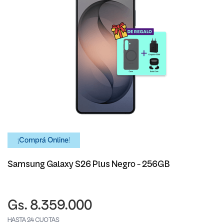
¡Comprá Online!
Samsung Galaxy S26 Plus Negro - 256GB
Gs. 8.359.000
HASTA 24 CUOTAS