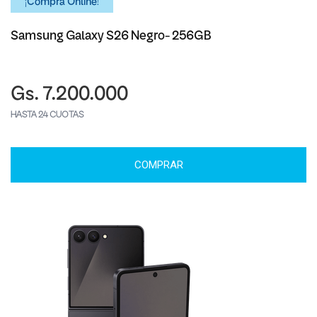
¡Comprá Online!
Samsung Galaxy S26 Negro- 256GB
Gs. 7.200.000
HASTA 24 CUOTAS
COMPRAR