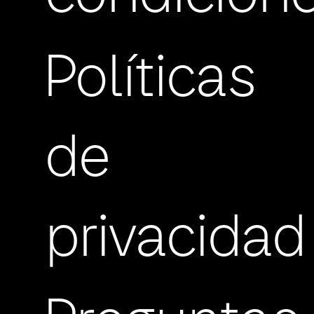
Políticas
de
privacidad