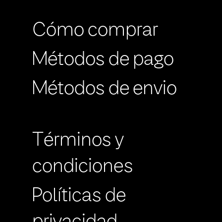
Cómo comprar
Métodos de pago
Métodos de envio
Términos y
condiciones
Políticas de