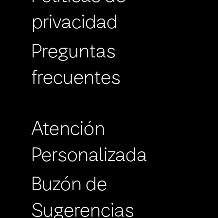
privacidad
Preguntas
frecuentes
Atención
Personalizada
Buzón de
Sugerencias