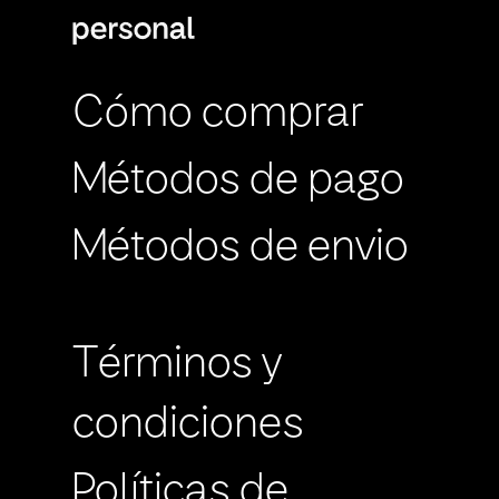
Cómo comprar
Métodos de pago
Métodos de envio
Términos y
condiciones
Políticas de