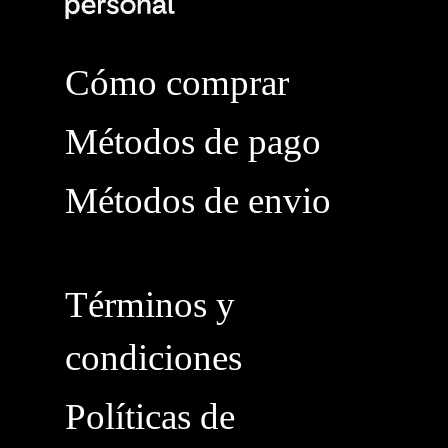
Cómo comprar
Métodos de pago
Métodos de envio
Términos y
condiciones
Políticas de