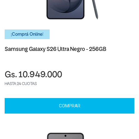
¡Comprá Online!
Samsung Galaxy S26 Ultra Negro - 256GB
Gs. 10.949.000
HASTA 24 CUOTAS
COMPRAR