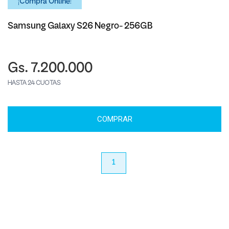
¡Comprá Online!
Samsung Galaxy S26 Negro- 256GB
Gs. 7.200.000
HASTA 24 CUOTAS
COMPRAR
anterior
1
próximo