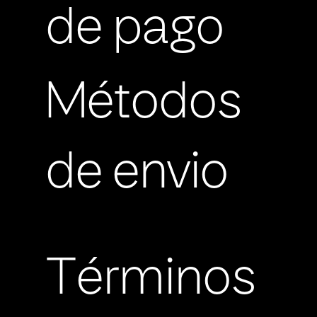
de pago
Métodos
de envio
Términos