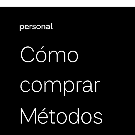
Cómo
comprar
Métodos