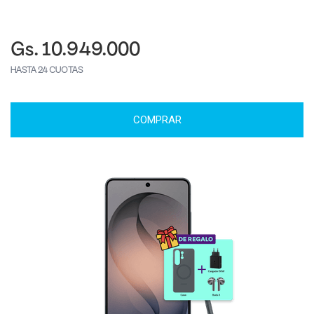
Gs. 10.949.000
HASTA 24 CUOTAS
COMPRAR