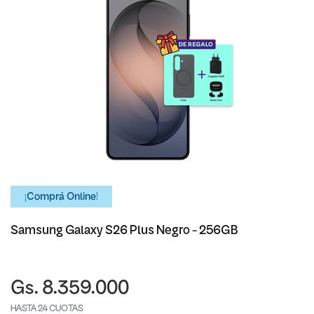
¡Comprá Online!
Samsung Galaxy S26 Plus Negro - 256GB
Gs. 8.359.000
HASTA 24 CUOTAS