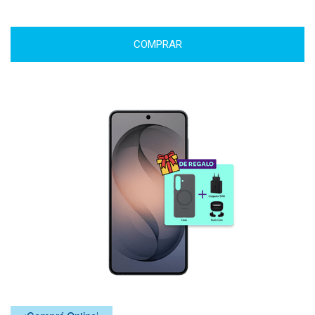
COMPRAR