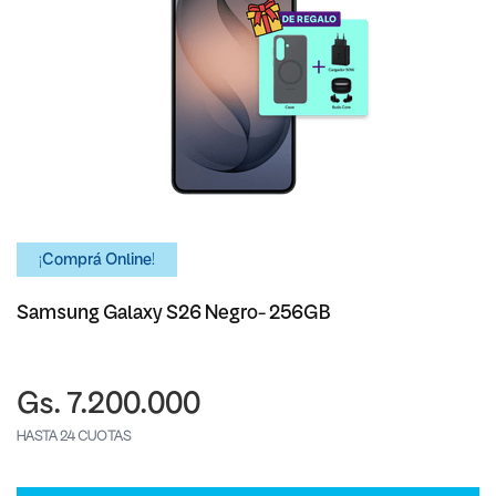
¡Comprá Online!
Samsung Galaxy S26 Negro- 256GB
Gs. 7.200.000
HASTA 24 CUOTAS