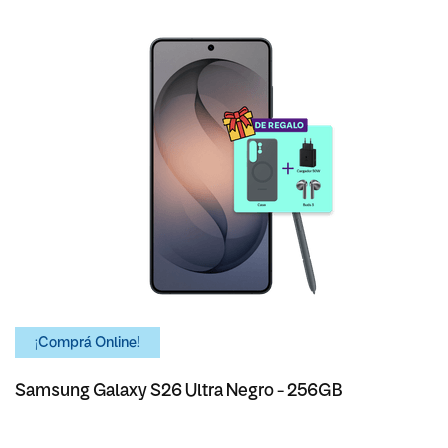
¡Comprá Online!
Samsung Galaxy S26 Ultra Negro - 256GB