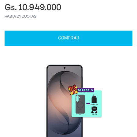
Gs. 10.949.000
HASTA 24 CUOTAS
COMPRAR