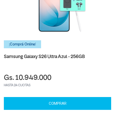
¡Comprá Online!
Samsung Galaxy S26 Ultra Azul - 256GB
Gs. 10.949.000
HASTA 24 CUOTAS
COMPRAR