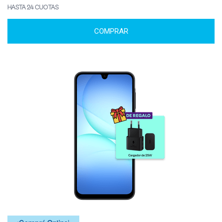
HASTA 24 CUOTAS
COMPRAR