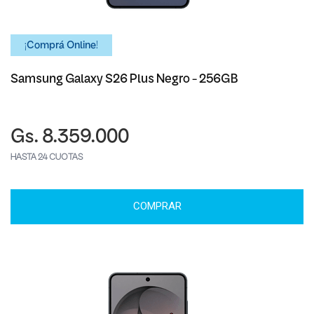
¡Comprá Online!
Samsung Galaxy S26 Plus Negro - 256GB
Gs. 8.359.000
HASTA 24 CUOTAS
COMPRAR