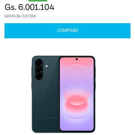
Gs. 6.001.104
HASTA 24 CUOTAS
COMPRAR