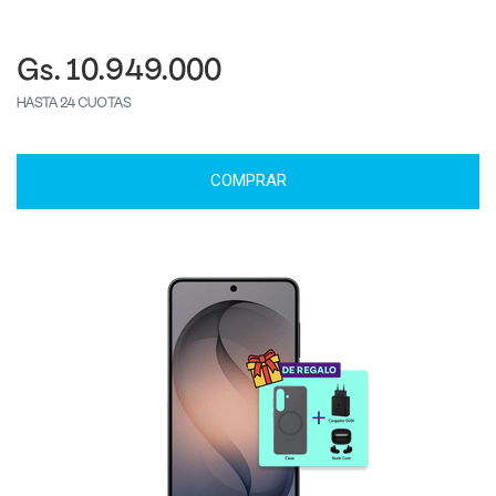
Gs. 10.949.000
HASTA 24 CUOTAS
COMPRAR