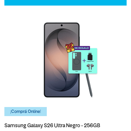
¡Comprá Online!
Samsung Galaxy S26 Ultra Negro - 256GB