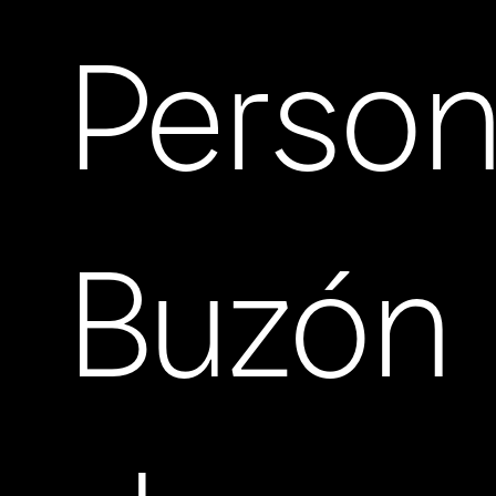
Person
Buzón