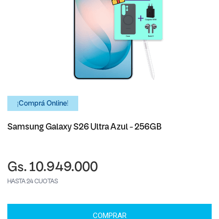
¡Comprá Online!
Samsung Galaxy S26 Ultra Azul - 256GB
Gs. 10.949.000
HASTA 24 CUOTAS
COMPRAR