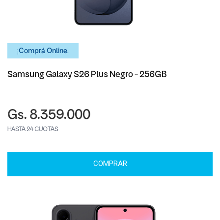
¡Comprá Online!
Samsung Galaxy S26 Plus Negro - 256GB
Gs. 8.359.000
HASTA 24 CUOTAS
COMPRAR