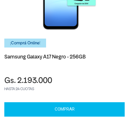
¡Comprá Online!
Samsung Galaxy A17 Negro - 256GB
Gs. 2.193.000
HASTA 24 CUOTAS
COMPRAR