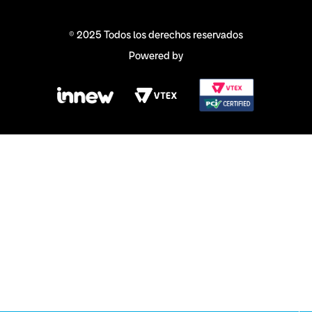
© 2025 Todos los derechos reservados
Powered by