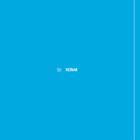
FILTRAR