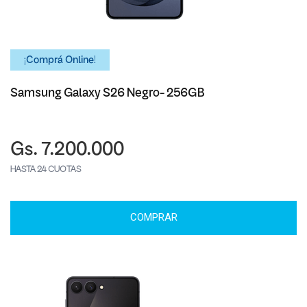
¡Comprá Online!
Samsung Galaxy S26 Negro- 256GB
Gs. 7.200.000
HASTA 24 CUOTAS
COMPRAR