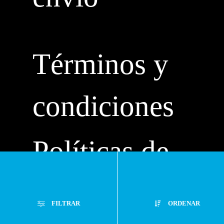
Términos y
condiciones
Políticas de
privacidad
FILTRAR
ORDENAR