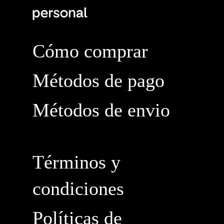
Cómo comprar
Métodos de pago
Métodos de envio
Términos y
condiciones
Políticas de