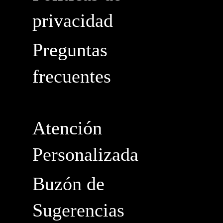
privacidad
Preguntas
frecuentes
Atención
Personalizada
Buzón de
Sugerencias