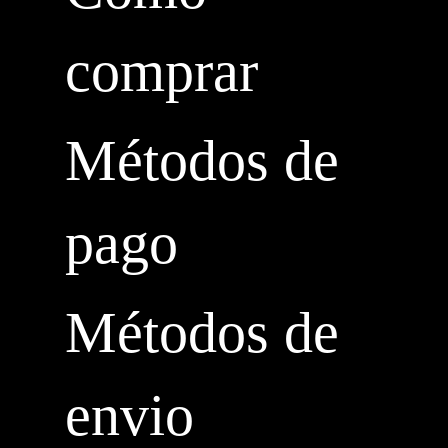
comprar
Métodos de
pago
Métodos de
envio