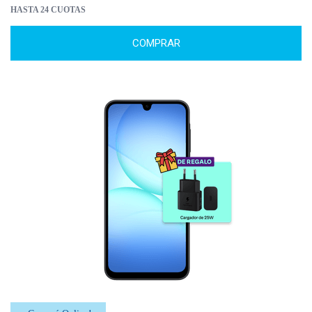
HASTA 24 CUOTAS
COMPRAR