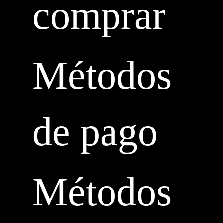
comprar
Métodos
de pago
Métodos