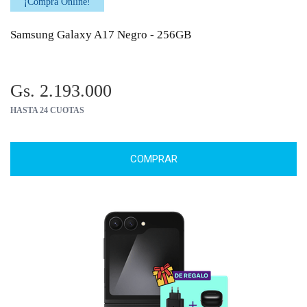
¡Comprá Online!
Samsung Galaxy A17 Negro - 256GB
Gs. 2.193.000
HASTA 24 CUOTAS
COMPRAR