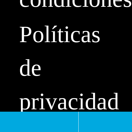
Políticas
de
privacidad