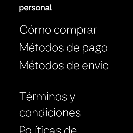
Cómo comprar
Métodos de pago
Métodos de envio
Términos y
condiciones
Políticas de