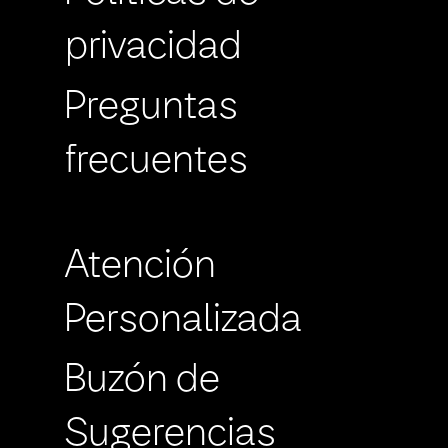
privacidad
Preguntas
frecuentes
Atención
Personalizada
Buzón de
Sugerencias