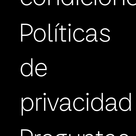
Políticas
de
privacidad