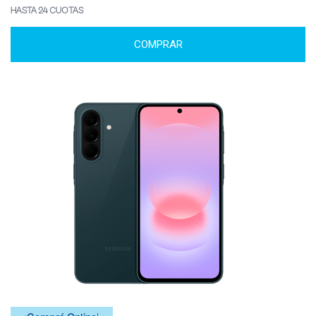
HASTA 24 CUOTAS
COMPRAR