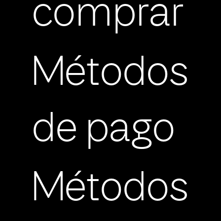
comprar
Métodos
de pago
Métodos