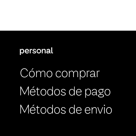
Cómo comprar
Métodos de pago
Métodos de envio