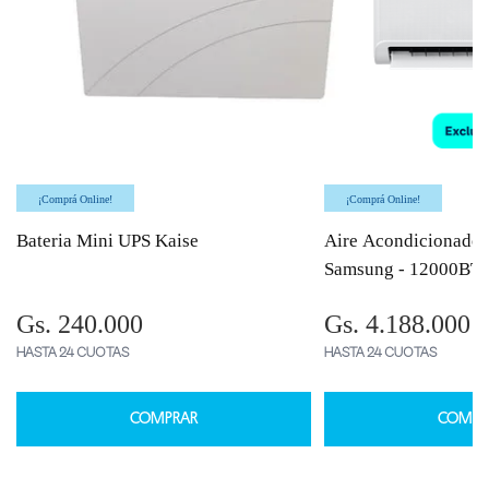
¡Comprá Online!
¡Comprá Online!
Bateria Mini UPS Kaise
Aire Acondicionado 
Samsung - 12000BT
Gs. 240.000
Gs. 4.188.000
HASTA 24 CUOTAS
HASTA 24 CUOTAS
COMPRAR
COMPR