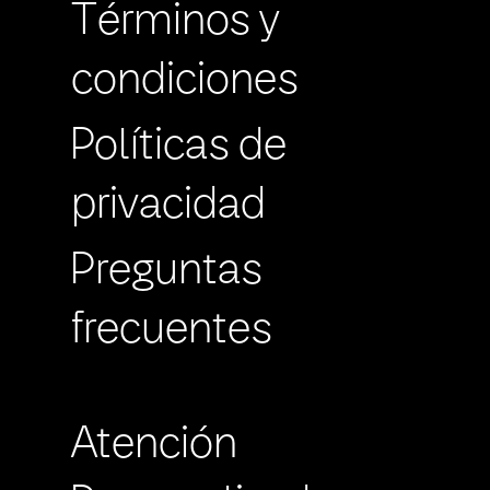
Términos y
condiciones
Políticas de
privacidad
Preguntas
frecuentes
Atención