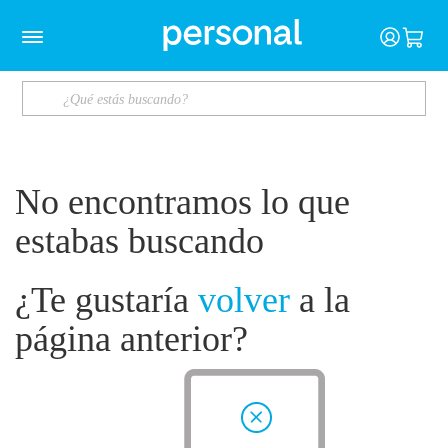
No encontramos lo que
estabas buscando
¿Te gustaría
volver
a la
página anterior?